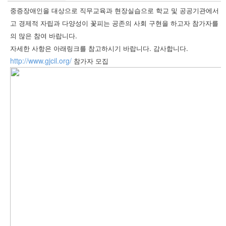
중증장애인을 대상으로 직무교육과 현장실습으로 학교 및 공공기관에서 
고 경제적 자립과 다양성이 꽃피는 공존의 사회 구현을 하고자 참가자를 
의 많은 참여 바랍니다.
자세한 사항은 아래링크를 참고하시기 바랍니다. 감사합니다.
http://www.gjcil.org/
참가자 모집