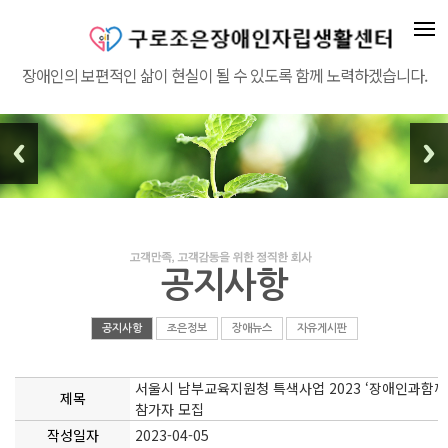
장애인의 보편적인 삶이 현실이 될 수 있도록 함께 노력하겠습니다.
공지사항
공지사항
조은정보
장애뉴스
자유게시판
서울시 남부교육지원청 특색사업 2023 ‘장애인과함께
제목
참가자 모집
작성일자
2023-04-05